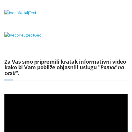
Za Vas smo pripremili kratak informativni video
kako bi Vam pobliže objasnili uslugu "
Pomoć na
cesti
".