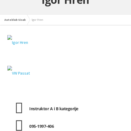
Autoklub Sisak
Igor Hren
Instruktor A i B kategorije
095-1997-406